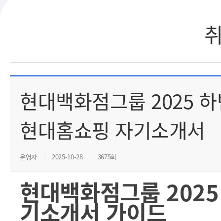
현대백화점그룹 2025 하
현대홈쇼핑 자기소개서
운영자
2025-10-28
3675회
현대백화점그룹 2025
기소개서 가이드