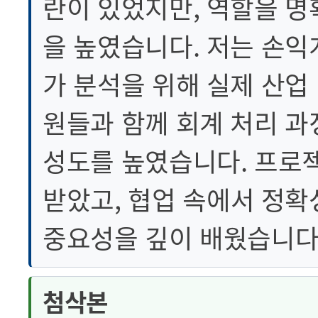
란이 있었지만, 역할을 명
을 높였습니다. 저는 손익
가 분석을 위해 실제 산업
원들과 함께 회계 처리 과
성도를 높였습니다. 프로젝
받았고, 협업 속에서 정확
중요성을 깊이 배웠습니다
첨삭본