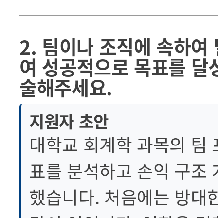
2. 팀이나 조직에 속하여
여 성공적으로 목표를 달
술해주세요.
지원자 초안
대학교 회계학 과목의 팀
표를 분석하고 손익 구조
했습니다. 처음에는 방대한