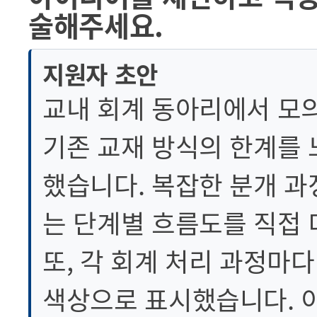
술해주세요.
지원자 초안
교내 회계 동아리에서 모의
기존 교재 방식의 한계를 
했습니다. 복잡한 분개 
는 단계별 흐름도를 직접
또, 각 회계 처리 과정마
색상으로 표시했습니다. 