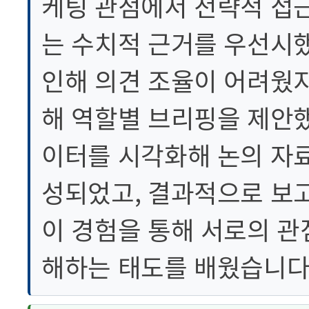
케팅 관점에서 전략적 접근
는 수치적 근거를 우선시
인해 의견 조율이 어려웠지
해 역할별 브리핑을 제안했
이터를 시각화해 논의 자
성되었고, 결과적으로 보
이 경험을 통해 서로의 관
해하는 태도를 배웠습니다