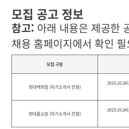
모집 공고 정보
참고:
아래 내용은 제공한 
채용 홈페이지에서 확인 필
모집 구분
2025.10.24(
현대백화점 (자기소개서 전형)
2025.10.24(
현대홈쇼핑 (자기소개서 전형)