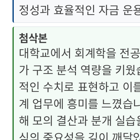
정성과 효율적인 자금 운
첨삭본
대학교에서 회계학을 전공
가 구조 분석 역량을 키웠
적인 수치로 표현하고 이를
계 업무에 흥미를 느꼈습니
해 모의 결산과 분개 실습
식의 중요성을 깊이 깨달