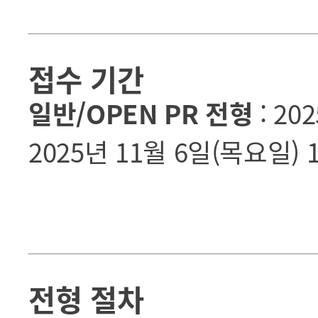
접수 기간
일반/OPEN PR 전형
: 20
2025년 11월 6일(목요일) 1
전형 절차