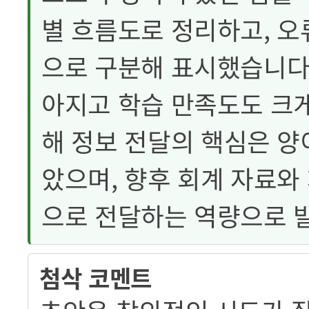
별 흐름도로 정리하고, 오
으로 구분해 표시했습니다.
아지고 학습 만족도도 크게
해 정보 전달의 핵심은 양
았으며, 향후 회계 자료와
으로 전달하는 역량으로 
첨삭 코멘트