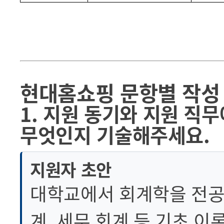
현대홈쇼핑 문항별 작성
1. 지원 동기와 지원 직
무엇인지 기술해주세요.
지원자 초안
대학교에서 회계학을 전공
계, 세무 회계 등 기초 