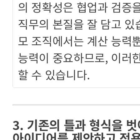
의 정확성은 협업과 검증
직무의 본질을 잘 담고 있
모 조직에서는 계산 능력뿐
능력이 중요하므로, 이러
할 수 있습니다.
3. 기존의 틀과 형식을 
아이디어를 제안하고 적용