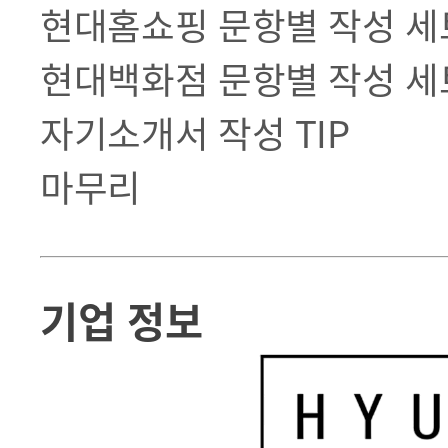
현대홈쇼핑 문항별 작성 세
현대백화점 문항별 작성 세
자기소개서 작성 TIP
마무리
기업 정보