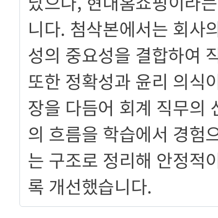
났으나, 현대홈쇼핑이라는
니다. 첨삭본에서는 회사의
성의 중요성을 결합하여 
또한 정확성과 윤리 의식
장을 다듬어 회계 직무의 
의 흐름을 학습에서 경험으
는 구조로 정리해 안정적이
록 개선했습니다.