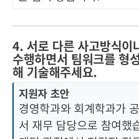
4. 서로 다른 사고방식이
수행하면서 팀워크를 형성
해 기술해주세요.
지원자 초안
경영학과와 회계학과가 공
서 재무 담당으로 참여했습