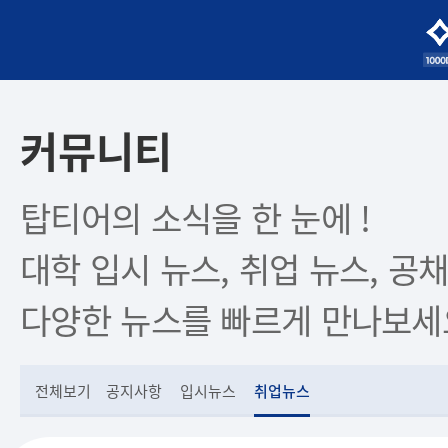
커뮤니티
탑티어의 소식을 한 눈에 !
대학 입시 뉴스, 취업 뉴스, 공채
다양한 뉴스를 빠르게 만나보세
전체보기
공지사항
입시뉴스
취업뉴스