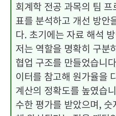
회계학 전공 과목의 팀 
표를 분석하고 개선 방안
다. 초기에는 자료 해석 
저는 역할을 명확히 구분
협업 구조를 만들었습니다.
이터를 참고해 원가율을 다
계산의 정확도를 높였습니
수한 평가를 받았으며, 숫