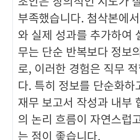
초안은 창의적인 시도가 
부족했습니다. 첨삭본에서
와 실제 성과를 추가하여 
무는 단순 반복보다 정보
로, 이러한 경험은 직무 
다. 특히 정보를 단순화하
재무 보고서 작성과 내부 
의 논리 흐름이 자연스럽
는 점이 좋습니다.