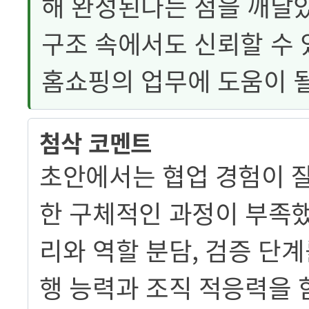
해 완성된다는 점을 깨달았
구조 속에서도 신뢰할 수 
홈쇼핑의 업무에 도움이 
첨삭 코멘트
초안에서는 협업 경험이 
한 구체적인 과정이 부족
리와 역할 분담, 검증 단
행 능력과 조직 적응력을 