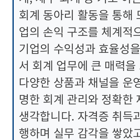
회계 동아리 활동을 통해 
업의 손익 구조를 체계적으
기업의 수익성과 효율성을
서 회계 업무에 큰 매력을
다양한 상품과 채널을 운
명한 회계 관리와 정확한
생각합니다. 자격증 취득과
행하며 실무 감각을 쌓았고