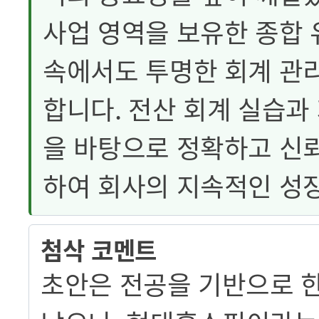
사업 영역을 보유한 종합 
속에서도 투명한 회계 관
합니다. 전산 회계 실습과
을 바탕으로 정확하고 신뢰
하여 회사의 지속적인 성
첨삭 코멘트
초안은 전공을 기반으로 