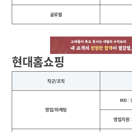
글로벌
현대홈쇼핑
직군/조직
MD
:
영업/마케팅
영업지원