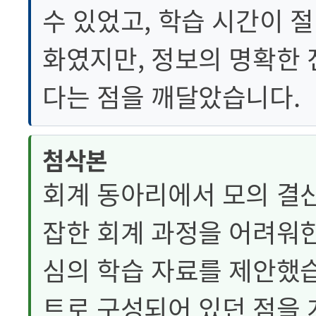
수 있었고, 학습 시간이 
화였지만, 정보의 명확한 
다는 점을 깨달았습니다.
첨삭본
회계 동아리에서 모의 결산
잡한 회계 과정을 어려워
심의 학습 자료를 제안했습
트로 구성되어 있던 점을 