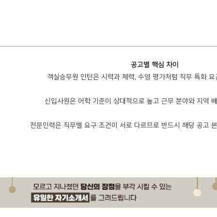
공고별 핵심 차이
객실승무원 인턴은 시력과 체력, 수영 평가처럼 직무 특화 요
신입사원은 어학 기준이 상대적으로 높고 근무 분야와 지역 
전문인력은 직무별 요구 조건이 서로 다르므로 반드시 해당 공고 본