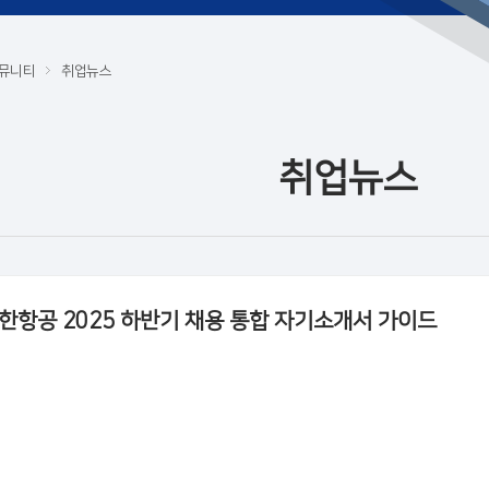
뮤니티
취업뉴스
취업뉴스
한항공 2025 하반기 채용 통합 자기소개서 가이드