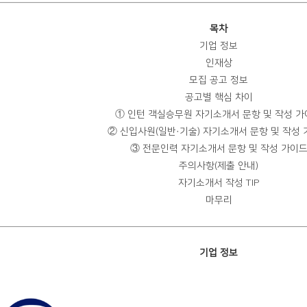
목차
기업 정보
인재상
모집 공고 정보
공고별 핵심 차이
① 인턴 객실승무원 자기소개서 문항 및 작성 
② 신입사원(일반·기술) 자기소개서 문항 및 작성
③ 전문인력 자기소개서 문항 및 작성 가이
주의사항(제출 안내)
자기소개서 작성 TIP
마무리
기업 정보