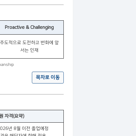
Proactive & Challenging
주도적으로 도전하고 변화에 앞
서는 인재
manship
목차로 이동
원 자격(요약)
2026년 8월 이전 졸업예정
요건은 해당자에 한해 적용