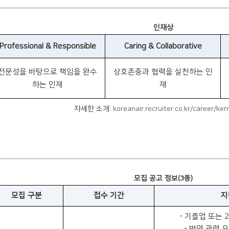
인재상
Professional & Responsible
Caring & Collaborative
전문성을 바탕으로 책임을 완수
상호존중과 협력을 실천하는 인
하는 인재
재
자세한 소개:
koreanair.recruiter.co.kr/career/ke
모집 공고 정보(3종)
모집 구분
접수 기간
지
- 기졸업 또는 
- 병역 관련 