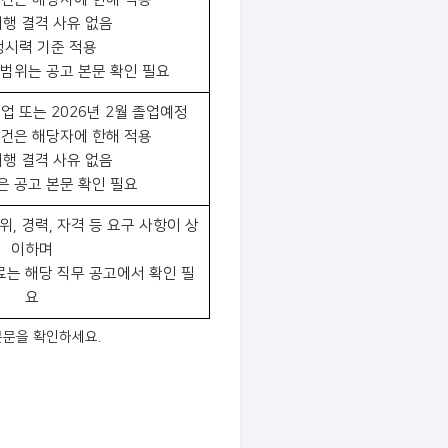
여행 결격 사유 없음
정시력 기준 적용
 범위는 공고 본문 확인 필요
졸업 또는 2026년 2월 졸업예정
요건은 해당자에 한해 적용
여행 결격 사유 없음
은 공고 본문 확인 필요
위, 경력, 자격 등 요구 사항이 상
이하며
료는 해당 직무 공고에서 확인 필
요
 본문을 확인하세요.