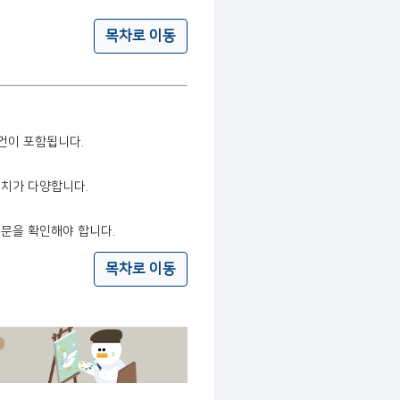
목차로 이동
건이 포함됩니다.
배치가 다양합니다.
문을 확인해야 합니다.
목차로 이동