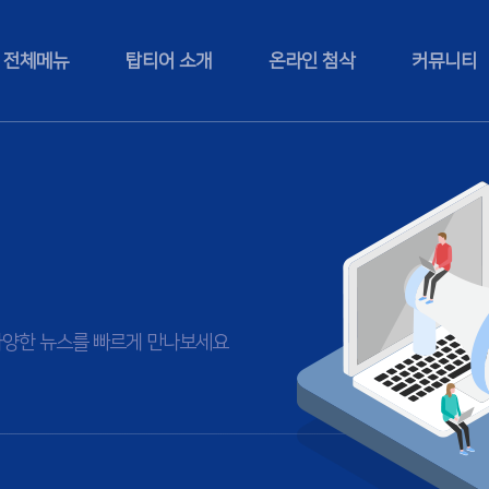
전체메뉴
탑티어 소개
온라인 첨삭
커뮤니티
등 다양한 뉴스를 빠르게 만나보세요