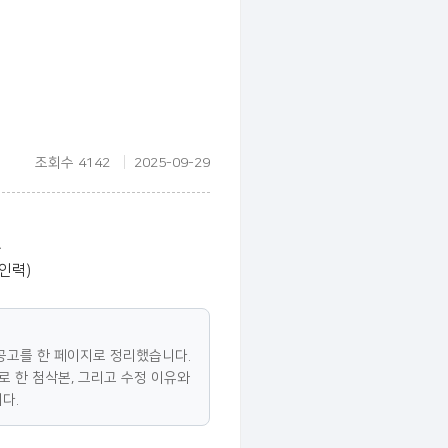
조회수 4142
2025-09-29
드
인력)
 공고를 한 페이지로 정리했습니다.
로 한 첨삭본, 그리고 수정 이유와
다.